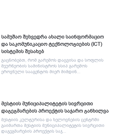
სამუშაო შეხვედრა ახალი საინფორმაციო
და საკომუნიკაციო ტექნოლოგიების (ICT)
სისტემის შესახებ
გაცნობებთ, რომ გარემოს დაცვისა და სოფლის
მეურნეობის სამინისტროს სსიპ გარემოს
ეროვნული სააგენტოს მიერ მიმდინ...
მესტიის მუნიციპალიტეტის სივრცითი
დაგეგმარების პროექტის საჯარო განხილვა
მესტიის კულტურისა და ხელოვნების ცენტრში
გაიმართა მესტიის მუნიციპალიტეტის სივრცითი
დაგეგმარების პროექტის საჯ...