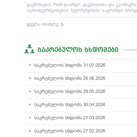
გაცნობებთ, რომ დაიწყო „დევნილთა და ეკომიგრ
აგრომეურნეობების ხელშეწყობის საგრანტო პროგრა
ყველა სიახლე
ᲡᲐᲙᲠᲔᲑᲣᲚᲝᲡ ᲡᲮᲓᲝᲛᲔᲑᲘ
საკრებულოს სხდომა 31.07.2026
საკრებულოს სხდომა 26.06.2026
საკრებულოს სხდომა 29.05.2026
საკრებულოს სხდომა 30.04.2026
საკრებულოს სხდომა 27.03.2026
საკრებულოს სხდომა 27.02.2026